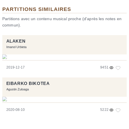
PARTITIONS SIMILAIRES
Partitions avec un contenu musical proche (d'après les notes en
commun).
ALAKEN
Imanol Urbieta
2019-12-17
9451
EIBARKO BIKOTEA
Agustin Zuloaga
2020-08-10
5222