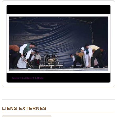
LIENS EXTERNES