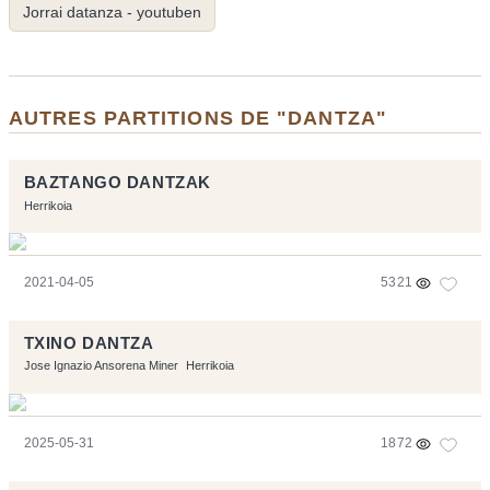
Jorrai datanza - youtuben
AUTRES PARTITIONS DE "DANTZA"
BAZTANGO DANTZAK
Herrikoia
2021-04-05
5321
TXINO DANTZA
Jose Ignazio Ansorena Miner
Herrikoia
2025-05-31
1872