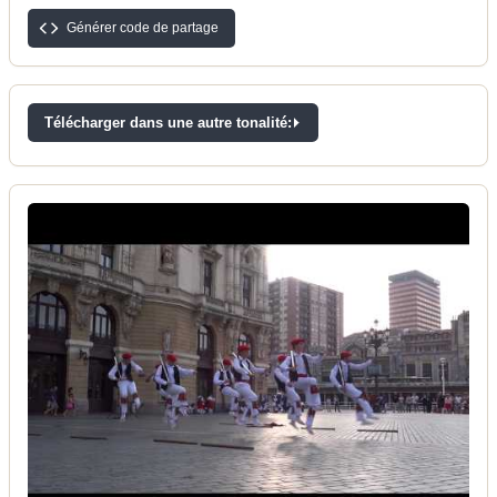
Générer code de partage
Télécharger dans une autre tonalité: