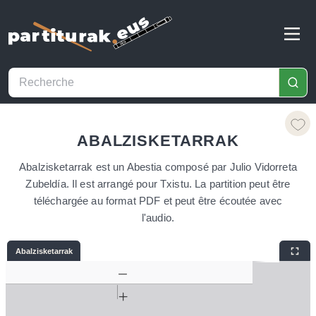
ABALZISKETARRAK
Abalzisketarrak est un Abestia composé par Julio Vidorreta
Zubeldía. Il est arrangé pour Txistu. La partition peut être
téléchargée au format PDF et peut être écoutée avec
l'audio.
Abalzisketarrak