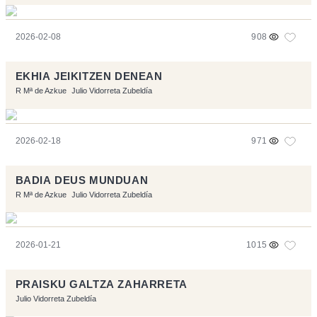
2026-02-08
908
EKHIA JEIKITZEN DENEAN
R Mª de Azkue
Julio Vidorreta Zubeldía
2026-02-18
971
BADIA DEUS MUNDUAN
R Mª de Azkue
Julio Vidorreta Zubeldía
2026-01-21
1015
PRAISKU GALTZA ZAHARRETA
Julio Vidorreta Zubeldía