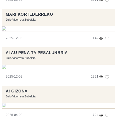
MARI KORTEDERREKO
Julio Vidorreta Zubeldía
2025-12-06
1142
AI AU PENA TA PESALUNBRIA
Julio Vidorreta Zubeldía
2025-12-09
1221
A! GIZONA
Julio Vidorreta Zubeldía
2026-04-08
724