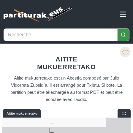
AITITE
MUKUERRETAKO
Aitite mukuerretako est un Abestia composé par Julio
Vidorreta Zubeldía. Il est arrangé pour Txistu, Silbote. La
partition peut être téléchargée au format PDF et peut être
écoutée avec l'audio.
Aitite mukuerretako