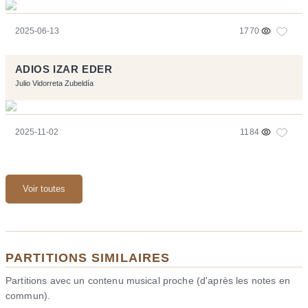
2025-06-13
1770
ADIOS IZAR EDER
Julio Vidorreta Zubeldía
2025-11-02
1184
Voir toutes
PARTITIONS SIMILAIRES
Partitions avec un contenu musical proche (d'après les notes en
commun).