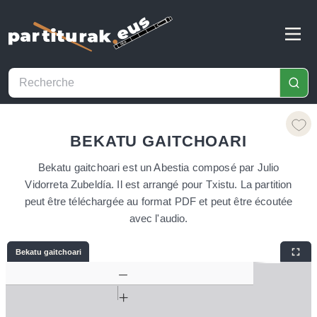
BEKATU GAITCHOARI
Bekatu gaitchoari est un Abestia composé par Julio
Vidorreta Zubeldía. Il est arrangé pour Txistu. La partition
peut être téléchargée au format PDF et peut être écoutée
avec l'audio.
Bekatu gaitchoari