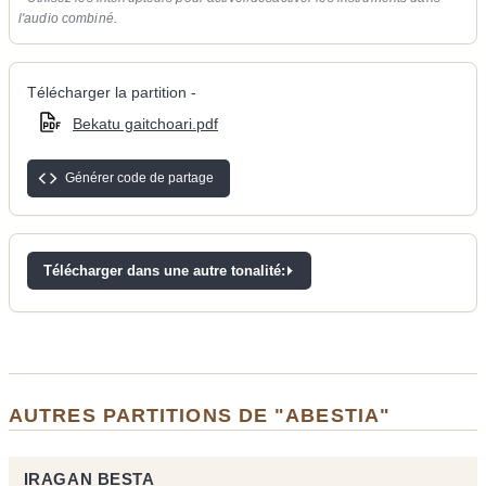
l'audio combiné.
Télécharger la partition -
Bekatu gaitchoari.pdf
Générer code de partage
Télécharger dans une autre tonalité:
AUTRES PARTITIONS DE "ABESTIA"
IRAGAN BESTA