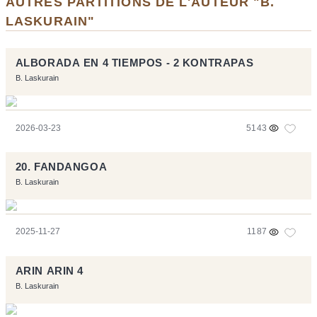
AUTRES PARTITIONS DE L'AUTEUR "B.
LASKURAIN"
ALBORADA EN 4 TIEMPOS - 2 KONTRAPAS
B. Laskurain
2026-03-23
5143
20. FANDANGOA
B. Laskurain
2025-11-27
1187
ARIN ARIN 4
B. Laskurain