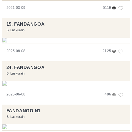
2021-03-09
5119
15. FANDANGOA
B. Laskurain
2025-08-08
2125
24. FANDANGOA
B. Laskurain
2026-06-08
496
FANDANGO N1
B. Laskurain