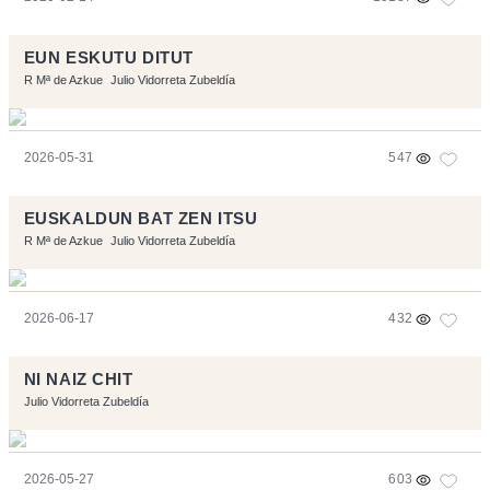
EUN ESKUTU DITUT
R Mª de Azkue
Julio Vidorreta Zubeldía
2026-05-31
547
EUSKALDUN BAT ZEN ITSU
R Mª de Azkue
Julio Vidorreta Zubeldía
2026-06-17
432
NI NAIZ CHIT
Julio Vidorreta Zubeldía
2026-05-27
603