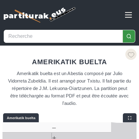
AMERIKATIK BUELTA
Amerikatik buelta est un Abestia composé par Julio
Vidorreta Zubeldía. Il est arrangé pour Txistu. Il fait partie du
répertoire de J.M. Lekuona-Oiartzunen. La partition peut
être téléchargée au format PDF et peut être écoutée avec
l'audio.
Amerikatik buelta