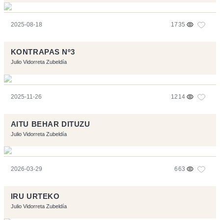
2025-08-18
1735
KONTRAPAS Nº3
Julio Vidorreta Zubeldía
2025-11-26
1214
AITU BEHAR DITUZU
Julio Vidorreta Zubeldía
2026-03-29
663
IRU URTEKO
Julio Vidorreta Zubeldía