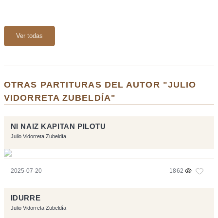
Ver todas
OTRAS PARTITURAS DEL AUTOR "JULIO
VIDORRETA ZUBELDÍA"
NI NAIZ KAPITAN PILOTU
Julio Vidorreta Zubeldía
2025-07-20
1862
IDURRE
Julio Vidorreta Zubeldía