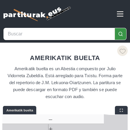
AMERIKATIK BUELTA
Amerikatik buelta es un Abestia compuesto por Julio
Vidorreta Zubeldía. Está arreglado para Txistu. Forma parte
del repertorio de J.M. Lekuona-Oiartzunen. La partitura se
puede descargar en formato PDF y también se puede
escuchar con audio.
Amerikatik buelta