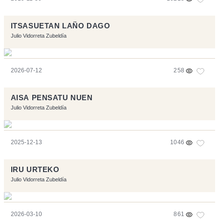
ITSASUETAN LAÑO DAGO
Julio Vidorreta Zubeldía
2026-07-12
258
AISA PENSATU NUEN
Julio Vidorreta Zubeldía
2025-12-13
1046
IRU URTEKO
Julio Vidorreta Zubeldía
2026-03-10
861