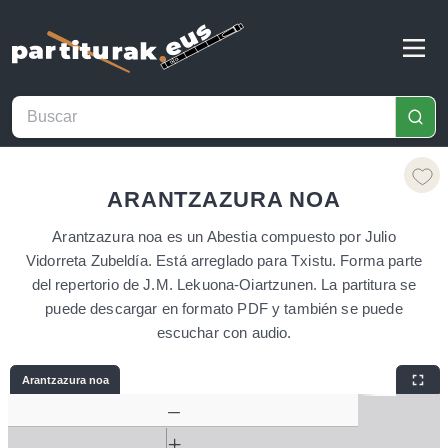
ARANTZAZURA NOA
Arantzazura noa es un Abestia compuesto por Julio
Vidorreta Zubeldía. Está arreglado para Txistu. Forma parte
del repertorio de J.M. Lekuona-Oiartzunen. La partitura se
puede descargar en formato PDF y también se puede
escuchar con audio.
Arantzazura noa