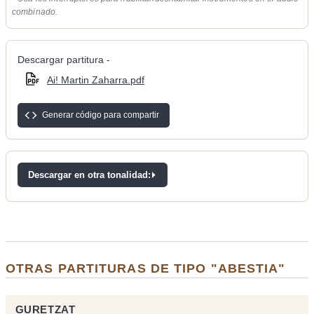
combinado.
Descargar partitura -
Ai! Martin Zaharra.pdf
Generar código para compartir
Descargar en otra tonalidad:
OTRAS PARTITURAS DE TIPO "ABESTIA"
GURETZAT