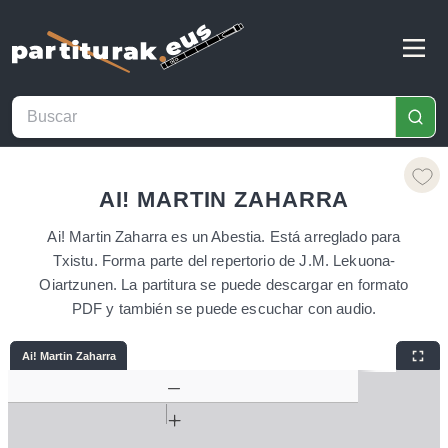
AI! MARTIN ZAHARRA
Ai! Martin Zaharra es un Abestia. Está arreglado para
Txistu. Forma parte del repertorio de J.M. Lekuona-
Oiartzunen. La partitura se puede descargar en formato
PDF y también se puede escuchar con audio.
Ai! Martin Zaharra