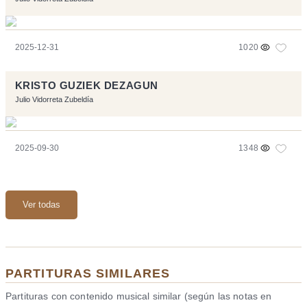
2025-12-31
1020
KRISTO GUZIEK DEZAGUN
Julio Vidorreta Zubeldía
2025-09-30
1348
Ver todas
PARTITURAS SIMILARES
Partituras con contenido musical similar (según las notas en