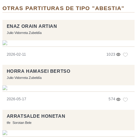
OTRAS PARTITURAS DE TIPO "ABESTIA"
ENAZ ORAIN ARTIAN
Julio Vidorreta Zubeldía
2026-02-11
1023
HORRA HAMASEI BERTSO
Julio Vidorreta Zubeldía
2026-05-17
574
ARRATSALDE HONETAN
tfe
Sorotan Bele