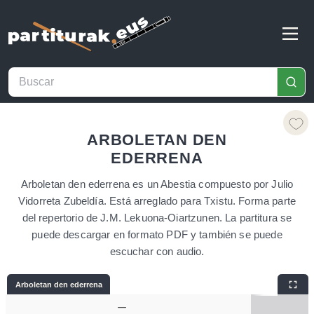
ARBOLETAN DEN
EDERRENA
Arboletan den ederrena es un Abestia compuesto por Julio
Vidorreta Zubeldía. Está arreglado para Txistu. Forma parte
del repertorio de J.M. Lekuona-Oiartzunen. La partitura se
puede descargar en formato PDF y también se puede
escuchar con audio.
Arboletan den ederrena