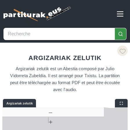
ARGIZARIAK ZELUTIK
Argizariak zelutik est un Abestia composé par Julio
Vidorreta Zubeldía. Il est arrangé pour Txistu. La partition
peut être téléchargée au format PDF et peut être écoutée
avec l'audio.
Argizariak zelutik