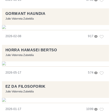
GORMANT HAUNDIA
Julio Vidorreta Zubeldía
2026-02-08
917
HORRA HAMASEI BERTSO
Julio Vidorreta Zubeldía
2026-05-17
574
EZ DA FILOSOFORIK
Julio Vidorreta Zubeldía
2026-01-17
1099