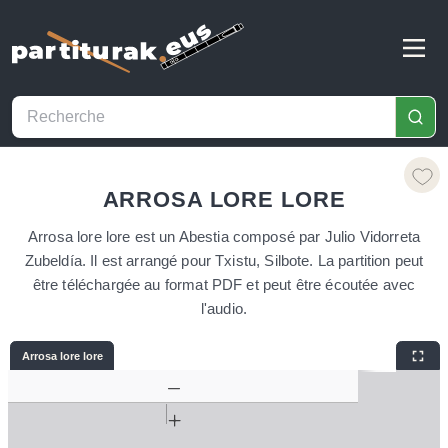
ARROSA LORE LORE
Arrosa lore lore est un Abestia composé par Julio Vidorreta
Zubeldía. Il est arrangé pour Txistu, Silbote. La partition peut
être téléchargée au format PDF et peut être écoutée avec
l'audio.
Arrosa lore lore