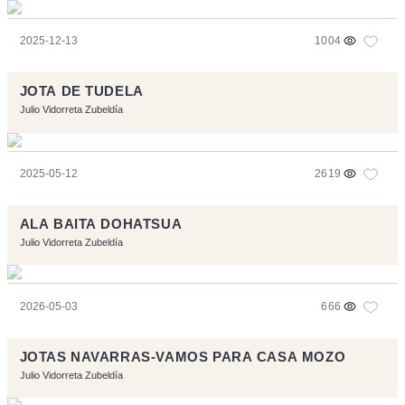
2025-12-13
1004
JOTA DE TUDELA
Julio Vidorreta Zubeldía
2025-05-12
2619
ALA BAITA DOHATSUA
Julio Vidorreta Zubeldía
2026-05-03
666
JOTAS NAVARRAS-VAMOS PARA CASA MOZO
Julio Vidorreta Zubeldía