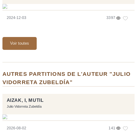
2024-12-03
3397
Voir toutes
AUTRES PARTITIONS DE L'AUTEUR "JULIO
VIDORRETA ZUBELDÍA"
AIZAK, I, MUTIL
Julio Vidorreta Zubeldía
2026-08-02
141