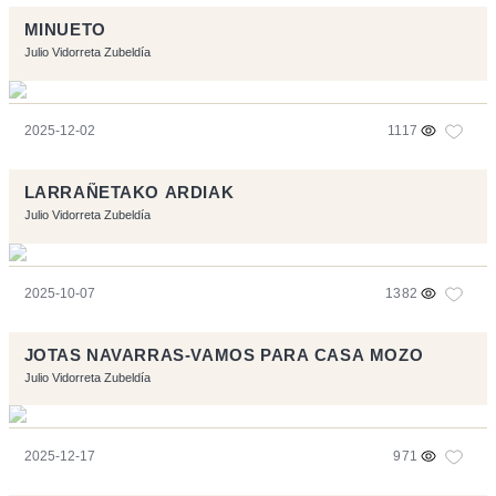
MINUETO
Julio Vidorreta Zubeldía
2025-12-02
1117
LARRAÑETAKO ARDIAK
Julio Vidorreta Zubeldía
2025-10-07
1382
JOTAS NAVARRAS-VAMOS PARA CASA MOZO
Julio Vidorreta Zubeldía
2025-12-17
971