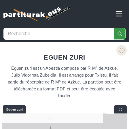
EGUEN ZURI
Eguen zuri est un Abestia composé par R Mª de Azkue,
Julio Vidorreta Zubeldía. Il est arrangé pour Txistu. Il fait
partie du répertoire de R Mª de Azkue. La partition peut être
téléchargée au format PDF et peut être écoutée avec
l'audio.
Eguen zuri