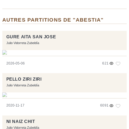
AUTRES PARTITIONS DE "ABESTIA"
GURE AITA SAN JOSE
Julio Vidorreta Zubeldía
2026-05-06
621
PELLO ZIRI ZIRI
Julio Vidorreta Zubeldía
2020-11-17
6091
NI NAIZ CHIT
Julio Vidorreta Zubeldía