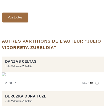
Voir toutes
AUTRES PARTITIONS DE L'AUTEUR "JULIO
VIDORRETA ZUBELDÍA"
DANZAS CELTAS
Julio Vidorreta Zubeldía
2020-07-18
5422
BERUZKA DUNA TUZE
Julio Vidorreta Zubeldía