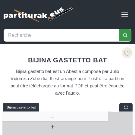
BIJINA GASTETTO BAT
Bijina gastetto bat est un Abestia composé par Julio
Vidorreta Zubeldía. Il est arrangé pour Txistu. La partition
peut être téléchargée au format PDF et peut être écoutée
avec l'audio.
Bijina gastetto bat