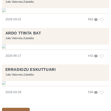
Julio Vidorreta Zubeldía
2026-03-01
962
ARDO TTINTA BAT
Julio Vidorreta Zubeldía
2026-06-17
442
ERRADIOZU ESKUTTUARI
Julio Vidorreta Zubeldía
2026-03-29
594