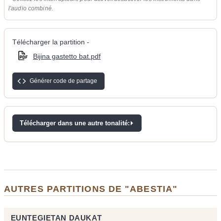
l'audio combiné.
Télécharger la partition -
Bijina gastetto bat.pdf
Générer code de partage
Télécharger dans une autre tonalité:
AUTRES PARTITIONS DE "ABESTIA"
EUNTEGIETAN DAUKAT