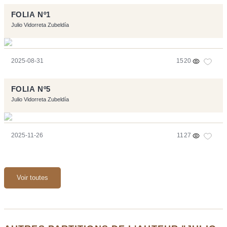
FOLIA Nº1
Julio Vidorreta Zubeldía
2025-08-31
1520
FOLIA Nº5
Julio Vidorreta Zubeldía
2025-11-26
1127
Voir toutes