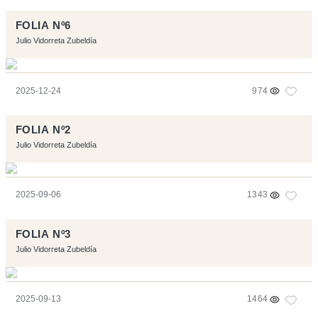
FOLIA Nº6
Julio Vidorreta Zubeldía
2025-12-24
974
FOLIA Nº2
Julio Vidorreta Zubeldía
2025-09-06
1343
FOLIA Nº3
Julio Vidorreta Zubeldía
2025-09-13
1464