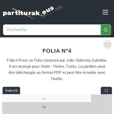
FOLIA Nº4
Folia nº4 est un Folia composé par Julio Vidorreta Zubeldía.
Il est arrangé pour Violin - Violon, Txistu. La partition peut
être téléchargée au format PDF et peut être écoutée avec
l'audio.
Folia nº4