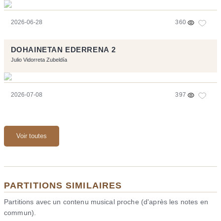
2026-06-28
360
DOHAINETAN EDERRENA 2
Julio Vidorreta Zubeldía
2026-07-08
397
Voir toutes
PARTITIONS SIMILAIRES
Partitions avec un contenu musical proche (d'après les notes en
commun).