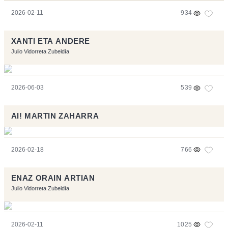
2026-02-11
934
XANTI ETA ANDERE
Julio Vidorreta Zubeldía
2026-06-03
539
AI! MARTIN ZAHARRA
2026-02-18
766
ENAZ ORAIN ARTIAN
Julio Vidorreta Zubeldía
2026-02-11
1025