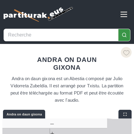
ANDRA ON DAUN
GIXONA
Andra on daun gixona est un Abestia composé par Julio
Vidorreta Zubeldía. Il est arrangé pour Txistu. La partition
peut être téléchargée au format PDF et peut être écoutée
avec l'audio.
Andra on daun gixona