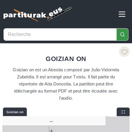
GOIZIAN ON
Goizian on est un Abestia composé par Julio Vidorreta
Zubeldía. Il est arrangé pour Txistu. Il fait partie du
répertoire de Aita Donostia. La partition peut être
téléchargée au format PDF et peut être écoutée avec
l'audio.
Goizian on