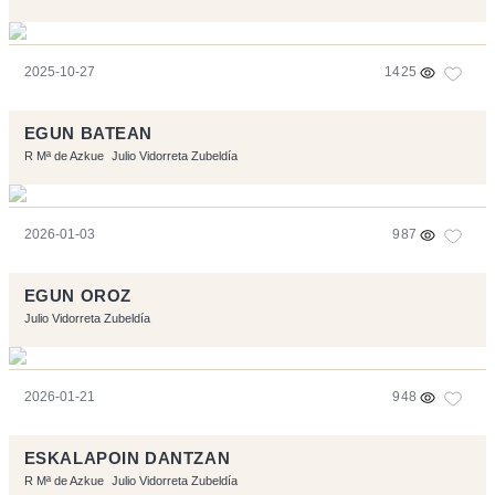
2025-10-27
1425
EGUN BATEAN
R Mª de Azkue
Julio Vidorreta Zubeldía
2026-01-03
987
EGUN OROZ
Julio Vidorreta Zubeldía
2026-01-21
948
ESKALAPOIN DANTZAN
R Mª de Azkue
Julio Vidorreta Zubeldía