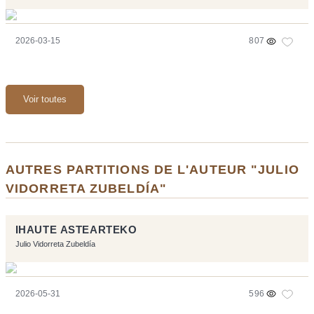
2026-03-15
807
Voir toutes
AUTRES PARTITIONS DE L'AUTEUR "JULIO
VIDORRETA ZUBELDÍA"
IHAUTE ASTEARTEKO
Julio Vidorreta Zubeldía
2026-05-31
596