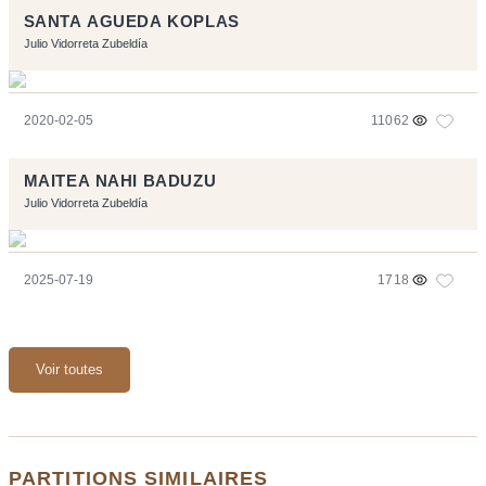
SANTA AGUEDA KOPLAS
Julio Vidorreta Zubeldía
2020-02-05
11062
MAITEA NAHI BADUZU
Julio Vidorreta Zubeldía
2025-07-19
1718
Voir toutes
PARTITIONS SIMILAIRES