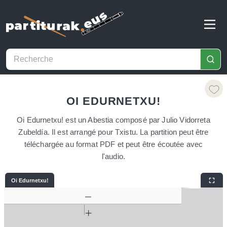
OI EDURNETXU!
Oi Edurnetxu! est un Abestia composé par Julio Vidorreta
Zubeldía. Il est arrangé pour Txistu. La partition peut être
téléchargée au format PDF et peut être écoutée avec
l'audio.
Oi Edurnetxu!