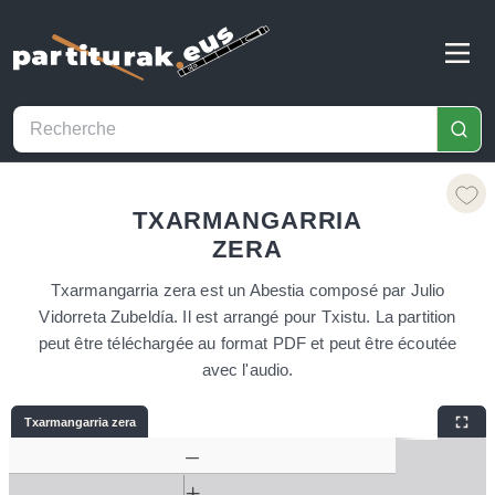
TXARMANGARRIA
ZERA
Txarmangarria zera est un Abestia composé par Julio
Vidorreta Zubeldía. Il est arrangé pour Txistu. La partition
peut être téléchargée au format PDF et peut être écoutée
avec l'audio.
Txarmangarria zera