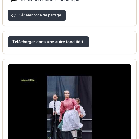
Générer code de partage
Télécharger dans une autre tonalité: