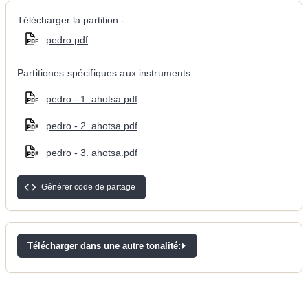
Télécharger la partition -
pedro.pdf
Partitiones spécifiques aux instruments:
pedro - 1. ahotsa.pdf
pedro - 2. ahotsa.pdf
pedro - 3. ahotsa.pdf
Générer code de partage
Télécharger dans une autre tonalité: