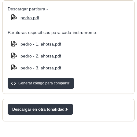
Descargar partitura -
pedro.pdf
Partituras específicas para cada instrumento:
pedro - 1. ahotsa.pdf
pedro - 2. ahotsa.pdf
pedro - 3. ahotsa.pdf
Generar código para compartir
Descargar en otra tonalidad: