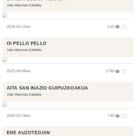
Julio Vidorreta Zubeldía
2026-04-15an
625
OI PELLO PELLO
Julio Vidorreta Zubeldía
2025-08-08an
1789
AITA SAN INAZIO GUIPUZKOAKUA
Julio Vidorreta Zubeldía
2026-03-18an
740
ENE AUZOTEGIAN