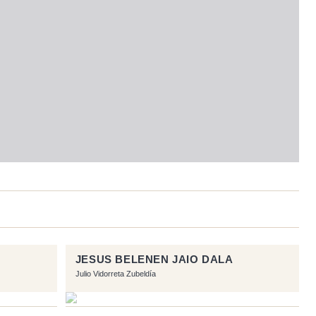
JESUS BELENEN JAIO DALA
Julio Vidorreta Zubeldía