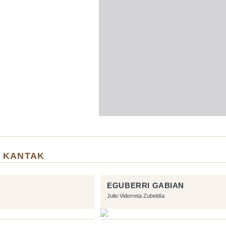
 KANTAK
EGUBERRI GABIAN
Julio Vidorreta Zubeldía