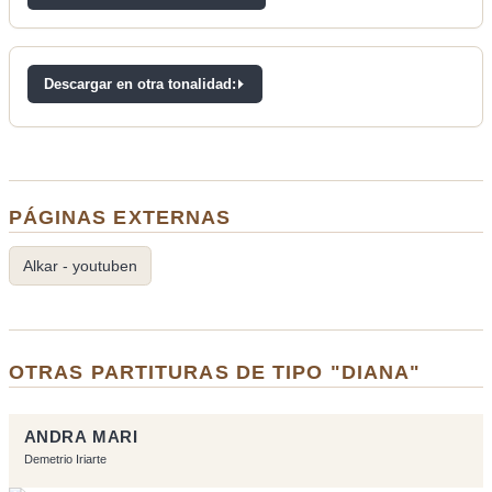
Descargar en otra tonalidad:
PÁGINAS EXTERNAS
Alkar - youtuben
OTRAS PARTITURAS DE TIPO "DIANA"
ANDRA MARI
Demetrio Iriarte