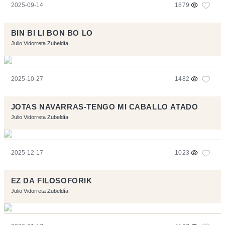
2025-09-14
1879
BIN BI LI BON BO LO
Julio Vidorreta Zubeldía
2025-10-27
1482
JOTAS NAVARRAS-TENGO MI CABALLO ATADO
Julio Vidorreta Zubeldía
2025-12-17
1023
EZ DA FILOSOFORIK
Julio Vidorreta Zubeldía