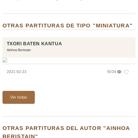
OTRAS PARTITURAS DE TIPO "MINIATURA"
TXORI BATEN KANTUA
Ainhoa Beristain
2021-02-23
5034
Ver todas
OTRAS PARTITURAS DEL AUTOR "AINHOA
BERISTAIN"