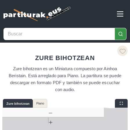
ZURE BIHOTZEAN
Zure bihotzean es un Miniatura compuesto por Ainhoa
Beristain. Está arreglado para Piano. La partitura se puede
descargar en formato PDF y también se puede escuchar
con audio.
Piano
Zure bihotzean