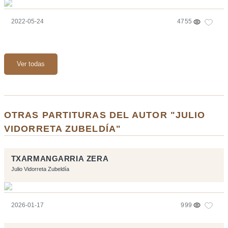
2022-05-24
4755
Ver todas
OTRAS PARTITURAS DEL AUTOR "JULIO
VIDORRETA ZUBELDÍA"
TXARMANGARRIA ZERA
Julio Vidorreta Zubeldía
2026-01-17
999