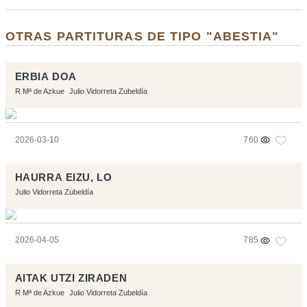
OTRAS PARTITURAS DE TIPO "ABESTIA"
ERBIA DOA
R Mª de Azkue
Julio Vidorreta Zubeldía
2026-03-10
760
HAURRA EIZU, LO
Julio Vidorreta Zubeldía
2026-04-05
785
AITAK UTZI ZIRADEN
R Mª de Azkue
Julio Vidorreta Zubeldía