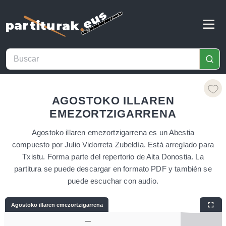
AGOSTOKO ILLAREN
EMEZORTZIGARRENA
Agostoko illaren emezortzigarrena es un Abestia
compuesto por Julio Vidorreta Zubeldía. Está arreglado para
Txistu. Forma parte del repertorio de Aita Donostia. La
partitura se puede descargar en formato PDF y también se
puede escuchar con audio.
Agostoko illaren emezortzigarrena