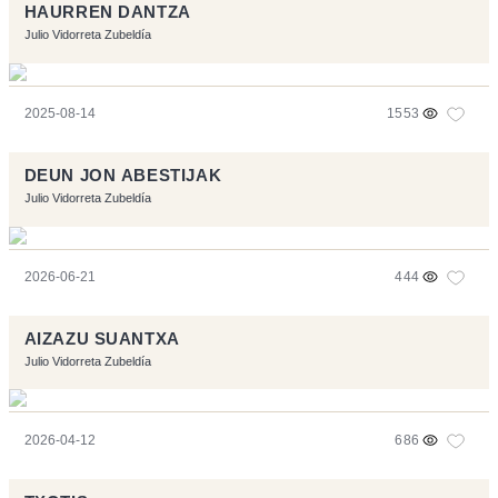
HAURREN DANTZA
Julio Vidorreta Zubeldía
2025-08-14
1553
DEUN JON ABESTIJAK
Julio Vidorreta Zubeldía
2026-06-21
444
AIZAZU SUANTXA
Julio Vidorreta Zubeldía
2026-04-12
686