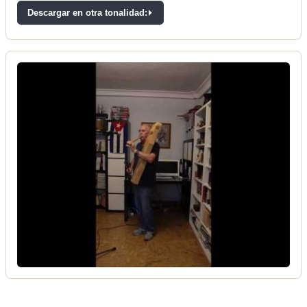
Descargar en otra tonalidad: