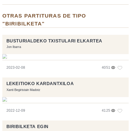
OTRAS PARTITURAS DE TIPO
"BIRIBILKETA"
BUSTURIALDEKO TXISTULARI ELKARTEA
Jon Ibarra
2023-02-08
4051
LEKEITIOKO KARDANTXILOA
Xanti Begiristain Madotz
2022-12-09
4125
BIRIBILKETA EGIN