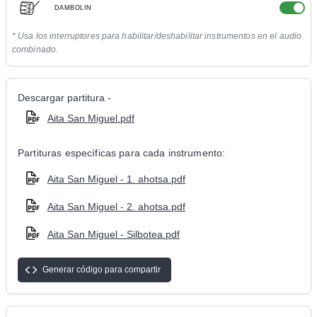
DAMBOLIN
* Usa los interruptores para habilitar/deshabilitar instrumentos en el audio
combinado.
Descargar partitura -
Aita San Miguel.pdf
Partituras específicas para cada instrumento:
Aita San Miguel - 1. ahotsa.pdf
Aita San Miguel - 2. ahotsa.pdf
Aita San Miguel - Silbotea.pdf
Generar código para compartir