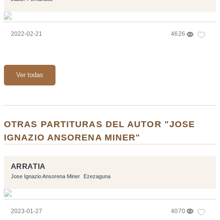
2022-02-21
4626
Ver todas
OTRAS PARTITURAS DEL AUTOR "JOSE
IGNAZIO ANSORENA MINER"
ARRATIA
Jose Ignazio Ansorena Miner
Ezezaguna
2023-01-27
4070