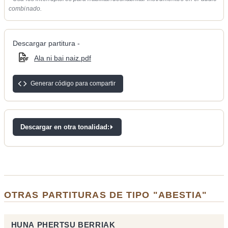
combinado.
Descargar partitura -
Ala ni bai naiz.pdf
Generar código para compartir
Descargar en otra tonalidad:
OTRAS PARTITURAS DE TIPO "ABESTIA"
HUNA PHERTSU BERRIAK