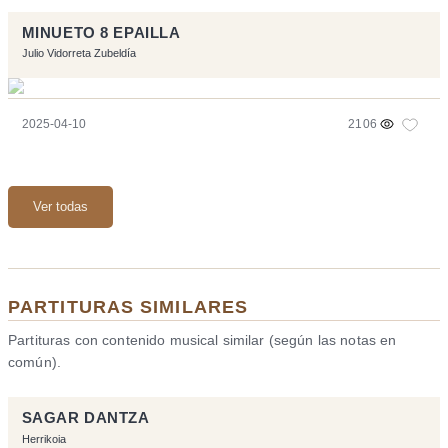
MINUETO 8 EPAILLA
Julio Vidorreta Zubeldía
2025-04-10
2106
Ver todas
PARTITURAS SIMILARES
Partituras con contenido musical similar (según las notas en
común).
SAGAR DANTZA
Herrikoia