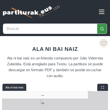
ALA NI BAI NAIZ
Ala ni bai naiz es un Abestia compuesto por Julio Vidorreta
Zubeldía. Está arreglado para Txistu. La partitura se puede
descargar en formato PDF y también se puede escuchar
con audio.
Ala ni bai naiz