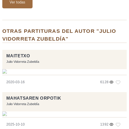
Ver todas
OTRAS PARTITURAS DEL AUTOR "JULIO
VIDORRETA ZUBELDÍA"
MAITETXO
Julio Vidorreta Zubeldía
2020-03-16
6128
MAHATSAREN ORPOTIK
Julio Vidorreta Zubeldía
2025-10-10
1392