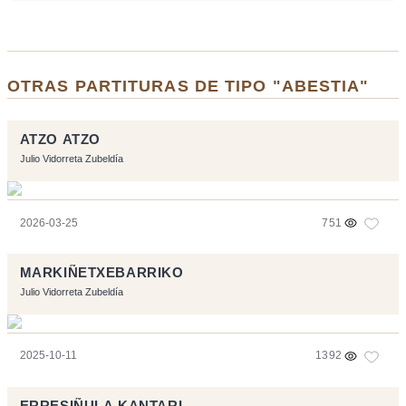
OTRAS PARTITURAS DE TIPO "ABESTIA"
ATZO ATZO
Julio Vidorreta Zubeldía
2026-03-25
751
MARKIÑETXEBARRIKO
Julio Vidorreta Zubeldía
2025-10-11
1392