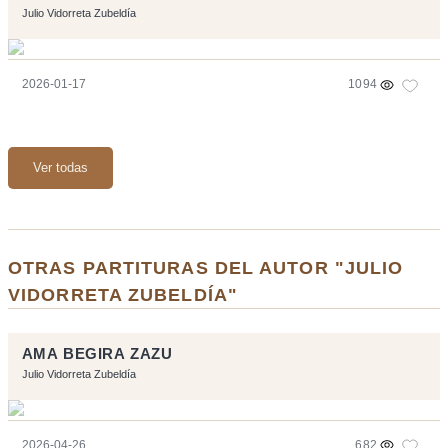
Julio Vidorreta Zubeldía
2026-01-17
1094
Ver todas
OTRAS PARTITURAS DEL AUTOR "JULIO
VIDORRETA ZUBELDÍA"
AMA BEGIRA ZAZU
Julio Vidorreta Zubeldía
2026-04-26
682