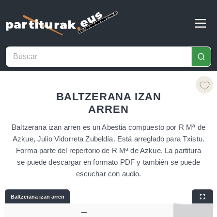
BALTZERANA IZAN
ARREN
Baltzerana izan arren es un Abestia compuesto por R Mª de
Azkue, Julio Vidorreta Zubeldía. Está arreglado para Txistu.
Forma parte del repertorio de R Mª de Azkue. La partitura
se puede descargar en formato PDF y también se puede
escuchar con audio.
Baltzerana izan arren