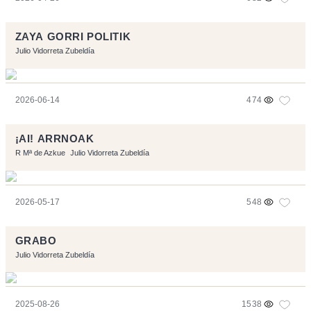
ZAYA GORRI POLITIK
Julio Vidorreta Zubeldía
2026-06-14
474
¡AI! ARRNOAK
R Mª de Azkue
Julio Vidorreta Zubeldía
2026-05-17
548
GRABO
Julio Vidorreta Zubeldía
2025-08-26
1538