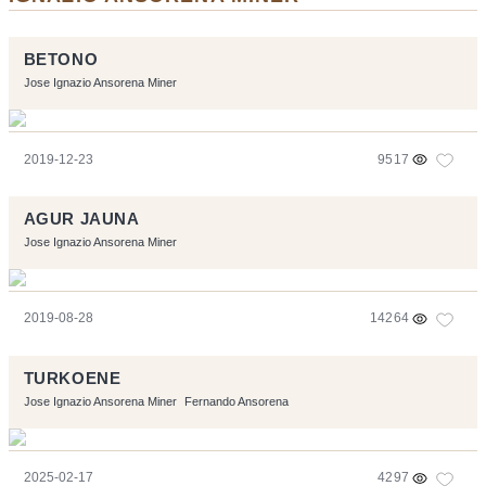
BETONO
Jose Ignazio Ansorena Miner
2019-12-23
9517
AGUR JAUNA
Jose Ignazio Ansorena Miner
2019-08-28
14264
TURKOENE
Jose Ignazio Ansorena Miner
Fernando Ansorena
2025-02-17
4297