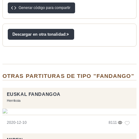
Generar código para compartir
Descargar en otra tonalidad:
OTRAS PARTITURAS DE TIPO "FANDANGO"
EUSKAL FANDANGOA
Herrikoia
2020-12-10
8111