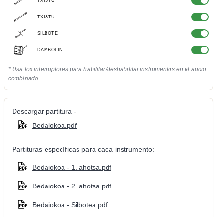
TXISTU
TXISTU
SILBOTE
DAMBOLIN
* Usa los interruptores para habilitar/deshabilitar instrumentos en el audio
combinado.
Descargar partitura -
Bedaiokoa.pdf
Partituras específicas para cada instrumento:
Bedaiokoa - 1. ahotsa.pdf
Bedaiokoa - 2. ahotsa.pdf
Bedaiokoa - Silbotea.pdf