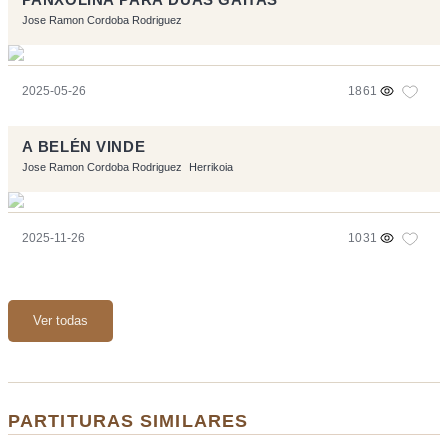
Jose Ramon Cordoba Rodriguez
2025-05-26
1861
A BELÉN VINDE
Jose Ramon Cordoba Rodriguez
Herrikoia
2025-11-26
1031
Ver todas
PARTITURAS SIMILARES