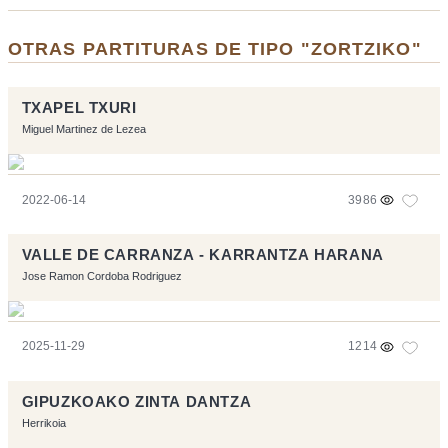
OTRAS PARTITURAS DE TIPO "ZORTZIKO"
TXAPEL TXURI
Miguel Martinez de Lezea
2022-06-14
3986
VALLE DE CARRANZA - KARRANTZA HARANA
Jose Ramon Cordoba Rodriguez
2025-11-29
1214
GIPUZKOAKO ZINTA DANTZA
Herrikoia