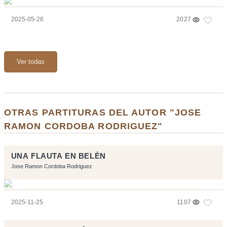
2025-05-26
2027
Ver todas
OTRAS PARTITURAS DEL AUTOR "JOSE
RAMON CORDOBA RODRIGUEZ"
UNA FLAUTA EN BELÉN
Jose Ramon Cordoba Rodriguez
2025-11-25
1107