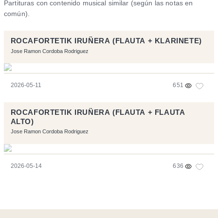
Partituras con contenido musical similar (según las notas en
común).
ROCAFORTETIK IRUÑERA (FLAUTA + KLARINETE)
Jose Ramon Cordoba Rodriguez
2026-05-11
651
ROCAFORTETIK IRUÑERA (FLAUTA + FLAUTA
ALTO)
Jose Ramon Cordoba Rodriguez
2026-05-14
636