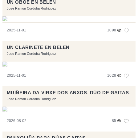
UN OBOE EN BELÉN
Jose Ramon Cordoba Rodriguez
2025-11-01
1098
UN CLARINETE EN BELÉN
Jose Ramon Cordoba Rodriguez
2025-11-01
1028
MUIÑEIRA DA VIRXE DOS ANXOS. DÚO DE GAITAS.
Jose Ramon Cordoba Rodriguez
2026-08-02
85
PANXOLIÑA PARA DÚAS GAITAS