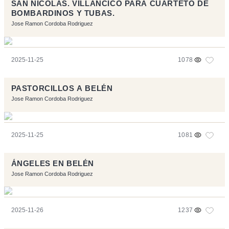
SAN NICOLÁS. VILLANCICO PARA CUARTETO DE
BOMBARDINOS Y TUBAS.
Jose Ramon Cordoba Rodriguez
2025-11-25
1078
PASTORCILLOS A BELÉN
Jose Ramon Cordoba Rodriguez
2025-11-25
1081
ÁNGELES EN BELÉN
Jose Ramon Cordoba Rodriguez
2025-11-26
1237