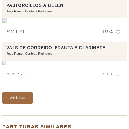
PASTORCILLOS A BELÉN
Jose Ramon Cordoba Rodriguez
2025-11-01
977
VALS DE CORDEIRO. FRAUTA E CLARINETE.
Jose Ramon Cordoba Rodriguez
2026-06-20
397
Ver todas
PARTITURAS SIMILARES