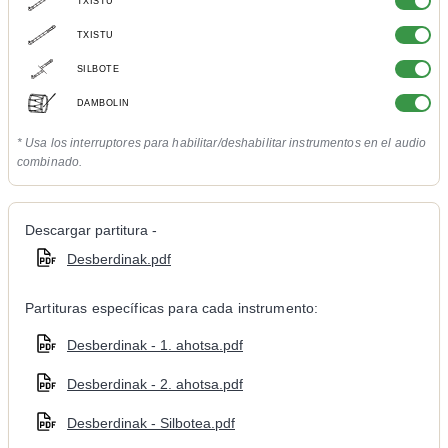
TXISTU
TXISTU
SILBOTE
DAMBOLIN
* Usa los interruptores para habilitar/deshabilitar instrumentos en el audio
combinado.
Descargar partitura -
Desberdinak.pdf
Partituras específicas para cada instrumento:
Desberdinak - 1. ahotsa.pdf
Desberdinak - 2. ahotsa.pdf
Desberdinak - Silbotea.pdf