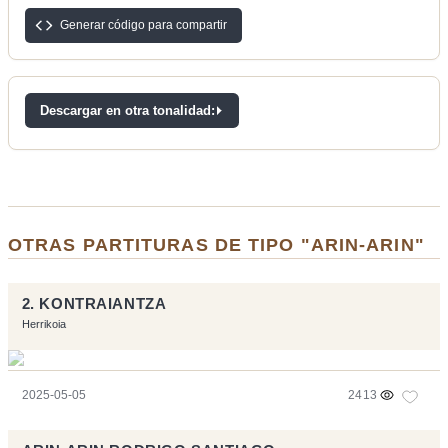
Generar código para compartir
Descargar en otra tonalidad:
OTRAS PARTITURAS DE TIPO "ARIN-ARIN"
2. KONTRAIANTZA
Herrikoia
2025-05-05
2413