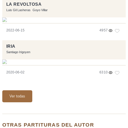
LA REVOLTOSA
Luis Gil Lasheras
Goyo Villar
2022-06-15
4957
IRIA
Santiago Irigoyen
2020-06-02
6310
Ver todas
OTRAS PARTITURAS DEL AUTOR