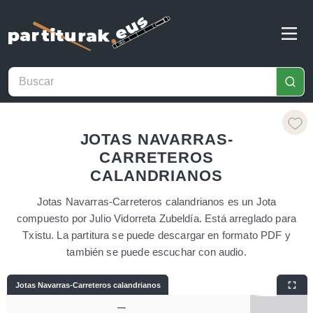
JOTAS NAVARRAS-
CARRETEROS
CALANDRIANOS
Jotas Navarras-Carreteros calandrianos es un Jota
compuesto por Julio Vidorreta Zubeldía. Está arreglado para
Txistu. La partitura se puede descargar en formato PDF y
también se puede escuchar con audio.
Jotas Navarras-Carreteros calandrianos