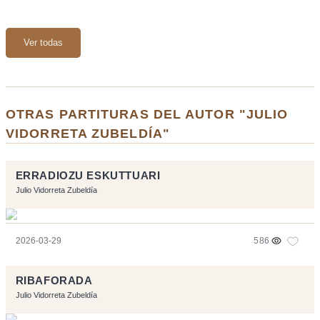
Ver todas
OTRAS PARTITURAS DEL AUTOR "JULIO
VIDORRETA ZUBELDÍA"
ERRADIOZU ESKUTTUARI
Julio Vidorreta Zubeldía
2026-03-29
586
RIBAFORADA
Julio Vidorreta Zubeldía