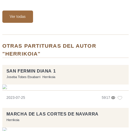
Ver todas
OTRAS PARTITURAS DEL AUTOR
"HERRIKOIA"
SAN FERMIN DIANA 1
Joseba Tobes Etxabarri
Herrikoia
2023-07-25
5917
MARCHA DE LAS CORTES DE NAVARRA
Herrikoia