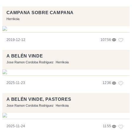
CAMPANA SOBRE CAMPANA
Herrikoia
2019-12-12
10756
A BELÉN VINDE
Jose Ramon Cordoba Rodriguez
Herrikoia
2025-11-23
1236
A BELÉN VINDE, PASTORES
Jose Ramon Cordoba Rodriguez
Herrikoia
2025-11-24
1155