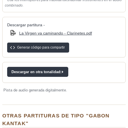
combinado.
Descargar partitura -
La Virgen va caminando - Clarinetes.pdf
Generar código para compartir
Descargar en otra tonalidad:
Pista de audio generada digitalmente.
OTRAS PARTITURAS DE TIPO "GABON
KANTAK"