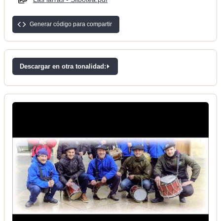
Generar código para compartir
Descargar en otra tonalidad: