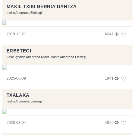
MAKIL TXIKI BERRIA DANTZA
Isidro Ansorena Eleizegi
2019-12-21
6247
ERBETEGI
Jose Ignazio Ansorena Miner
Isidro Ansorena Eleizegi
2025-06-09
1941
TXALAKA
Isidro Ansorena Eleizegi
2020-08-04
4856