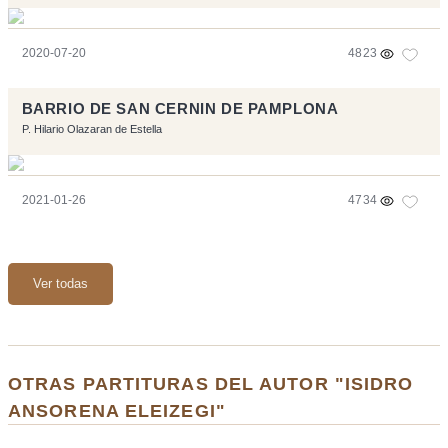
2020-07-20
4823
BARRIO DE SAN CERNIN DE PAMPLONA
P. Hilario Olazaran de Estella
2021-01-26
4734
Ver todas
OTRAS PARTITURAS DEL AUTOR "ISIDRO
ANSORENA ELEIZEGI"