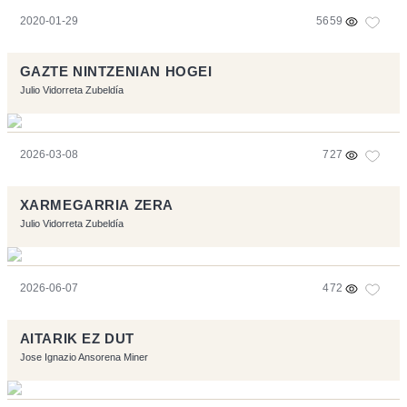
2020-01-29
5659
GAZTE NINTZENIAN HOGEI
Julio Vidorreta Zubeldía
2026-03-08
727
XARMEGARRIA ZERA
Julio Vidorreta Zubeldía
2026-06-07
472
AITARIK EZ DUT
Jose Ignazio Ansorena Miner