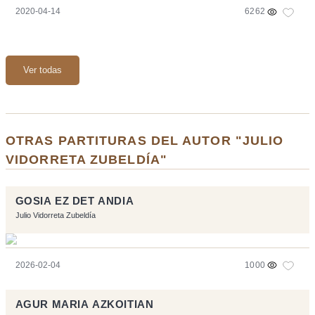
2020-04-14
6262
Ver todas
OTRAS PARTITURAS DEL AUTOR "JULIO
VIDORRETA ZUBELDÍA"
GOSIA EZ DET ANDIA
Julio Vidorreta Zubeldía
2026-02-04
1000
AGUR MARIA AZKOITIAN