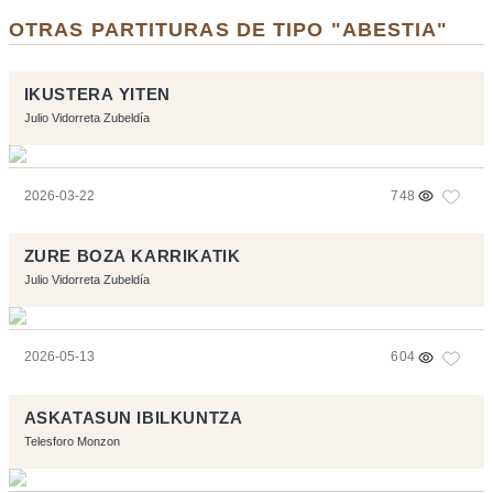
OTRAS PARTITURAS DE TIPO "ABESTIA"
IKUSTERA YITEN
Julio Vidorreta Zubeldía
2026-03-22
748
ZURE BOZA KARRIKATIK
Julio Vidorreta Zubeldía
2026-05-13
604
ASKATASUN IBILKUNTZA
Telesforo Monzon