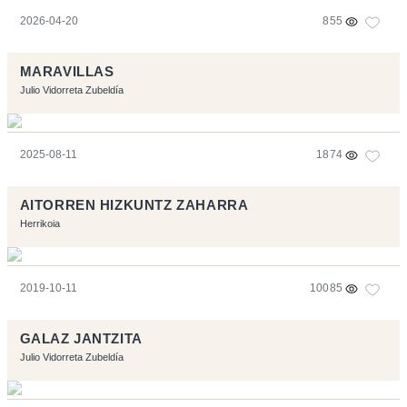
2026-04-20
855
MARAVILLAS
Julio Vidorreta Zubeldía
2025-08-11
1874
AITORREN HIZKUNTZ ZAHARRA
Herrikoia
2019-10-11
10085
GALAZ JANTZITA
Julio Vidorreta Zubeldía