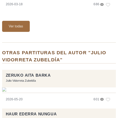
2026-03-18
686
Ver todas
OTRAS PARTITURAS DEL AUTOR "JULIO
VIDORRETA ZUBELDÍA"
ZERUKO AITA BARKA
Julio Vidorreta Zubeldía
2026-05-20
601
HAUR EDERRA NUNGUA