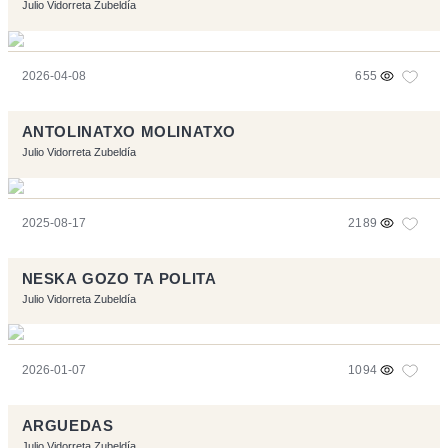
Julio Vidorreta Zubeldía
2026-04-08
655
ANTOLINATXO MOLINATXO
Julio Vidorreta Zubeldía
2025-08-17
2189
NESKA GOZO TA POLITA
Julio Vidorreta Zubeldía
2026-01-07
1094
ARGUEDAS
Julio Vidorreta Zubeldía