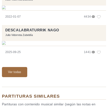
2022-01-07
4434
DESCALABRATURRIK NAGO
Julio Vidorreta Zubeldía
2025-09-25
1441
Ver todas
PARTITURAS SIMILARES
Partituras con contenido musical similar (según las notas en