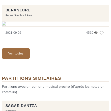
BERANLORE
Karlos Sanchez Ekiza
2021-09-02
4530
Voir toutes
PARTITIONS SIMILAIRES
Partitions avec un contenu musical proche (d'après les notes en
commun).
SAGAR DANTZA
Herrikoia