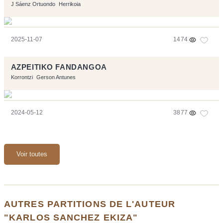
J Sáenz Ortuondo
Herrikoia
2025-11-07
1474
AZPEITIKO FANDANGOA
Korrontzi
Gerson Antunes
2024-05-12
3877
Voir toutes
AUTRES PARTITIONS DE L'AUTEUR
"KARLOS SANCHEZ EKIZA"