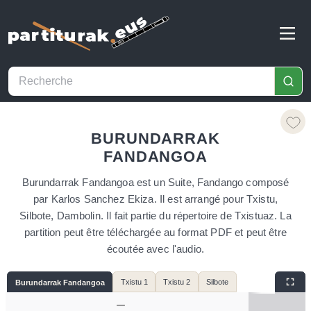
BURUNDARRAK
FANDANGOA
Burundarrak Fandangoa est un Suite, Fandango composé
par Karlos Sanchez Ekiza. Il est arrangé pour Txistu,
Silbote, Dambolin. Il fait partie du répertoire de Txistuaz. La
partition peut être téléchargée au format PDF et peut être
écoutée avec l'audio.
Txistu 1
Txistu 2
Silbote
Burundarrak Fandangoa