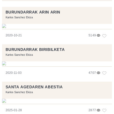
BURUNDARRAK ARIN ARIN
Karlos Sanchez Ekiza
2020-10-21
5149
BURUNDARRAK BIRIBILKETA
Karlos Sanchez Ekiza
2020-11-03
4707
SANTA AGEDAREN ABESTIA
Karlos Sanchez Ekiza
2025-01-28
2877