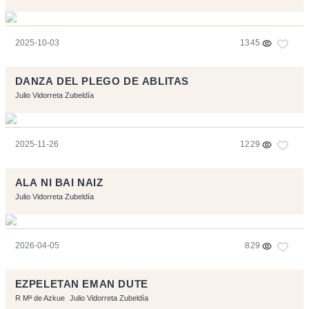
2025-10-03
1345
DANZA DEL PLEGO DE ABLITAS
Julio Vidorreta Zubeldía
2025-11-26
1229
ALA NI BAI NAIZ
Julio Vidorreta Zubeldía
2026-04-05
829
EZPELETAN EMAN DUTE
R Mª de Azkue
Julio Vidorreta Zubeldía