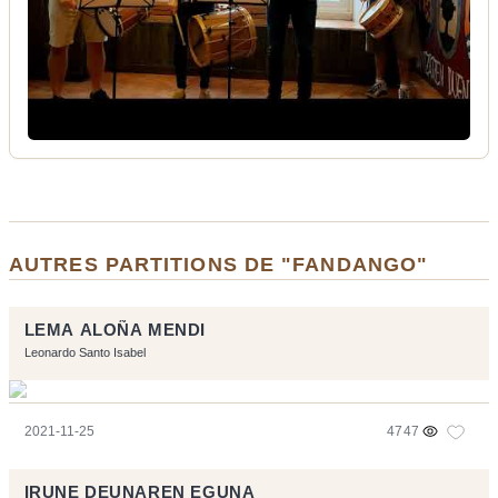
AUTRES PARTITIONS DE "FANDANGO"
LEMA ALOÑA MENDI
Leonardo Santo Isabel
2021-11-25
4747
IRUNE DEUNAREN EGUNA