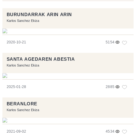
BURUNDARRAK ARIN ARIN
Karlos Sanchez Ekiza
2020-10-21
5154
SANTA AGEDAREN ABESTIA
Karlos Sanchez Ekiza
2025-01-28
2885
BERANLORE
Karlos Sanchez Ekiza
2021-09-02
4534