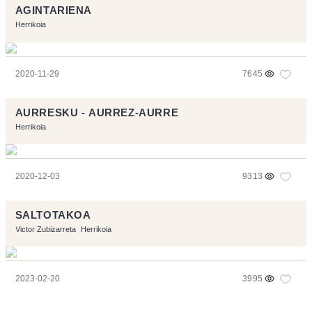
AGINTARIENA
Herrikoia
2020-11-29
7645
AURRESKU - AURREZ-AURRE
Herrikoia
2020-12-03
9313
SALTOTAKOA
Victor Zubizarreta
Herrikoia
2023-02-20
3995