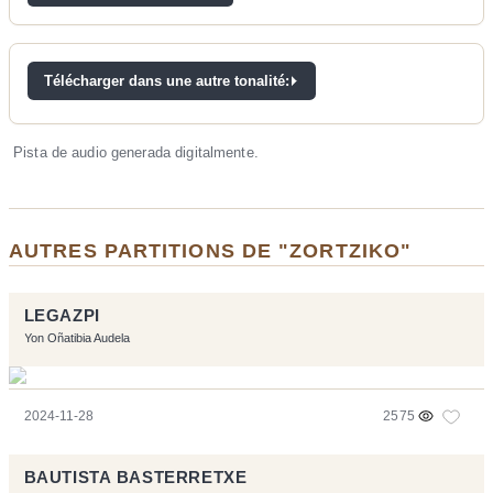
Télécharger dans une autre tonalité:
Pista de audio generada digitalmente.
AUTRES PARTITIONS DE "ZORTZIKO"
LEGAZPI
Yon Oñatibia Audela
2024-11-28
2575
BAUTISTA BASTERRETXE