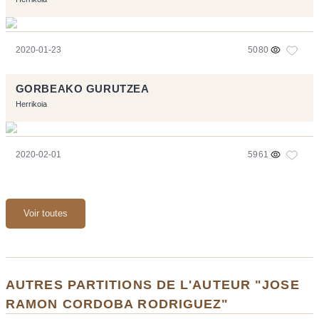
2020-01-23
5080
GORBEAKO GURUTZEA
Herrikoia
2020-02-01
5961
Voir toutes
AUTRES PARTITIONS DE L'AUTEUR "JOSE
RAMON CORDOBA RODRIGUEZ"