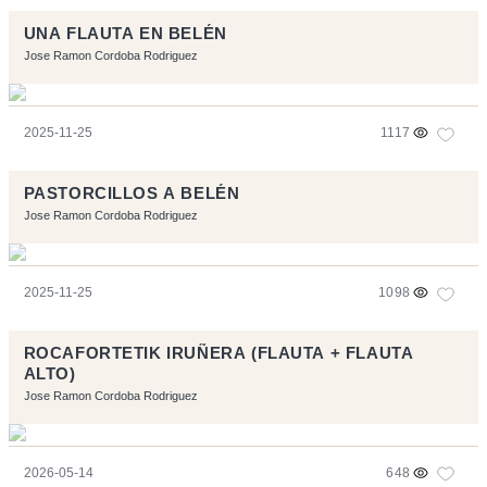
UNA FLAUTA EN BELÉN
Jose Ramon Cordoba Rodriguez
2025-11-25
1117
PASTORCILLOS A BELÉN
Jose Ramon Cordoba Rodriguez
2025-11-25
1098
ROCAFORTETIK IRUÑERA (FLAUTA + FLAUTA
ALTO)
Jose Ramon Cordoba Rodriguez
2026-05-14
648