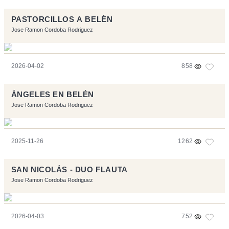
PASTORCILLOS A BELÉN
Jose Ramon Cordoba Rodriguez
2026-04-02
858
ÁNGELES EN BELÉN
Jose Ramon Cordoba Rodriguez
2025-11-26
1262
SAN NICOLÁS - DUO FLAUTA
Jose Ramon Cordoba Rodriguez
2026-04-03
752