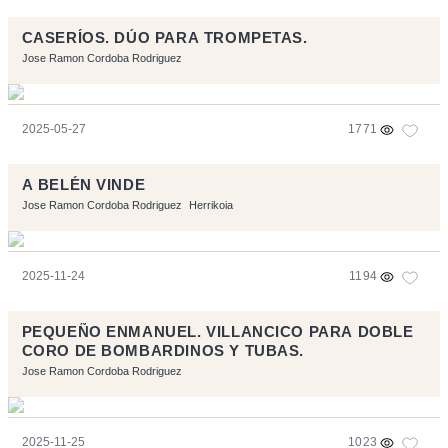
CASERÍOS. DÚO PARA TROMPETAS.
Jose Ramon Cordoba Rodriguez
2025-05-27
1771
A BELÉN VINDE
Jose Ramon Cordoba Rodriguez
Herrikoia
2025-11-24
1194
PEQUEÑO ENMANUEL. VILLANCICO PARA DOBLE
CORO DE BOMBARDINOS Y TUBAS.
Jose Ramon Cordoba Rodriguez
2025-11-25
1023