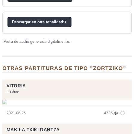
Descargar en otra tonalidad:
Pista de audio generada digitalmente.
OTRAS PARTITURAS DE TIPO "ZORTZIKO"
VITORIA
F. Pérez
2021-06-25
4735
MAKILA TXIKI DANTZA