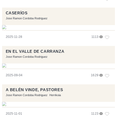
CASERÍOS
Jose Ramon Cordoba Rodriguez
2025-11-28
1113
EN EL VALLE DE CARRANZA
Jose Ramon Cordoba Rodriguez
2025-09-04
1629
A BELÉN VINDE, PASTORES
Jose Ramon Cordoba Rodriguez
Herrikoia
2025-11-01
1123