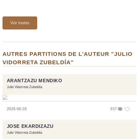
Voir toutes
AUTRES PARTITIONS DE L'AUTEUR "JULIO
VIDORRETA ZUBELDÍA"
ARANTZAZU MENDIKO
Julio Vidorreta Zubeldía
2026-06-28
357
JOSE EKARDIZAZU
Julio Vidorreta Zubeldía