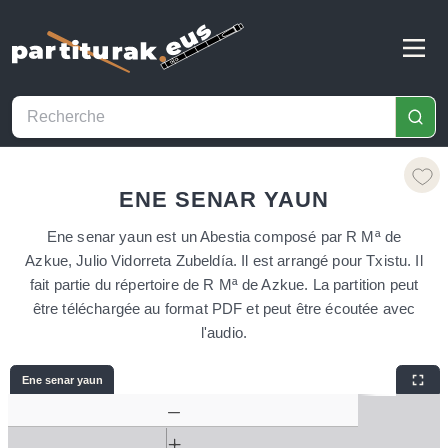
ENE SENAR YAUN
Ene senar yaun est un Abestia composé par R Mª de
Azkue, Julio Vidorreta Zubeldía. Il est arrangé pour Txistu. Il
fait partie du répertoire de R Mª de Azkue. La partition peut
être téléchargée au format PDF et peut être écoutée avec
l'audio.
Ene senar yaun