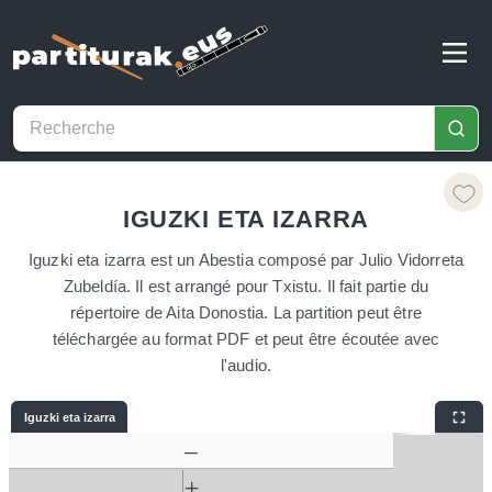
IGUZKI ETA IZARRA
Iguzki eta izarra est un Abestia composé par Julio Vidorreta
Zubeldía. Il est arrangé pour Txistu. Il fait partie du
répertoire de Aita Donostia. La partition peut être
téléchargée au format PDF et peut être écoutée avec
l'audio.
Iguzki eta izarra